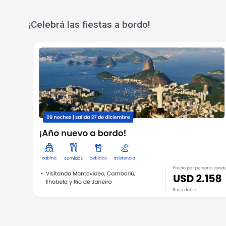
¡Celebrá las fiestas a bordo!