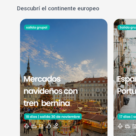
Descubrí el continente europeo