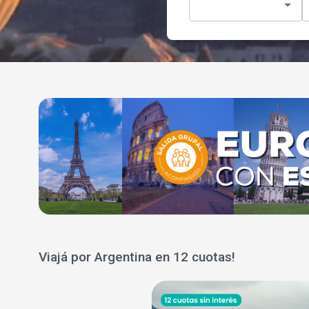
Viajá por Argentina en 12 cuotas!